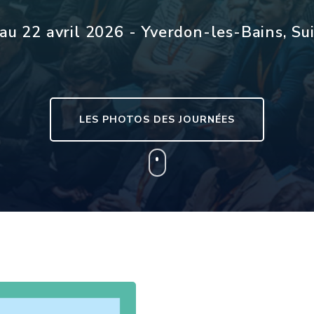
au 22 avril 2026 - Yverdon-les-Bains, Su
LES PHOTOS DES JOURNÉES