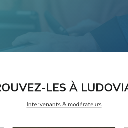
ROUVEZ-LES À LUDOVI
Intervenants & modérateurs