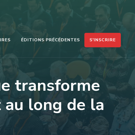
S'INSCRIRE
IRES
ÉDITIONS PRÉCÉDENTES
ue transforme
 au long de la