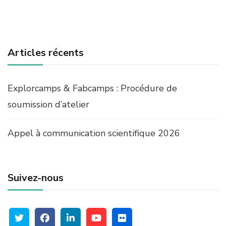
Articles récents
Explorcamps & Fabcamps : Procédure de
soumission d’atelier
Appel à communication scientifique 2026
Suivez-nous