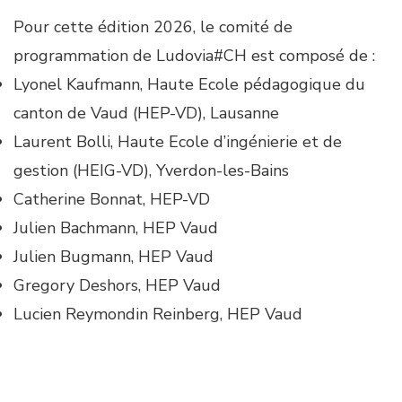
Pour cette édition 2026, le comité de
programmation de Ludovia#CH est composé de :
Lyonel Kaufmann, Haute Ecole pédagogique du
canton de Vaud (HEP-VD), Lausanne
Laurent Bolli, Haute Ecole d’ingénierie et de
gestion (HEIG-VD), Yverdon-les-Bains
Catherine Bonnat, HEP-VD
Julien Bachmann, HEP Vaud
Julien Bugmann, HEP Vaud
Gregory Deshors, HEP Vaud
Lucien Reymondin Reinberg, HEP Vaud