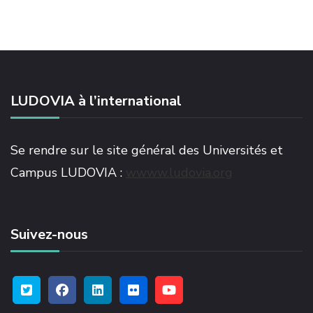
LUDOVIA à l’international
Se rendre sur le site général des Universités et
Campus LUDOVIA :
wwww.ludovia.org
Suivez-nous