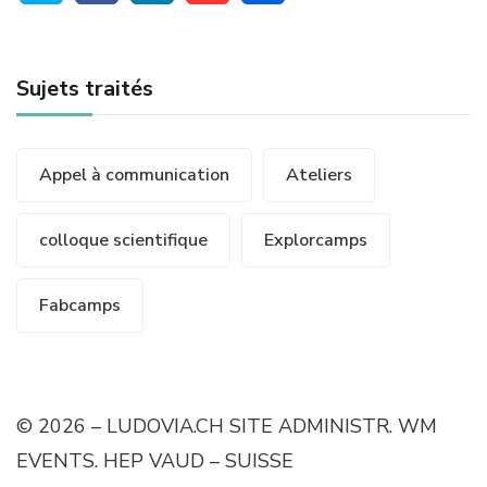
Sujets traités
Appel à communication
Ateliers
colloque scientifique
Explorcamps
Fabcamps
© 2026 – LUDOVIA.CH SITE ADMINISTR. WM
EVENTS. HEP VAUD – SUISSE