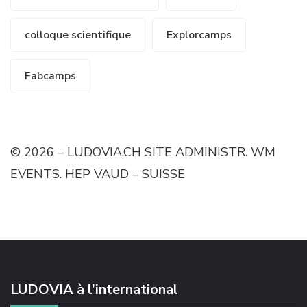
colloque scientifique
Explorcamps
Fabcamps
© 2026 – LUDOVIA.CH SITE ADMINISTR. WM
EVENTS. HEP VAUD – SUISSE
LUDOVIA à l’international