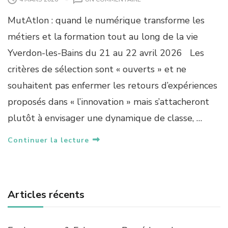
MutAtIon : quand le numérique transforme les
métiers et la formation tout au long de la vie
Yverdon-les-Bains du 21 au 22 avril 2026 Les
critères de sélection sont « ouverts » et ne
souhaitent pas enfermer les retours d’expériences
proposés dans « l’innovation » mais s’attacheront
plutôt à envisager une dynamique de classe, …
Continuer la lecture
Articles récents