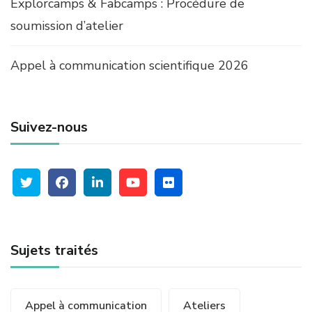
Explorcamps & Fabcamps : Procédure de
soumission d’atelier
Appel à communication scientifique 2026
Suivez-nous
Sujets traités
Appel à communication
Ateliers