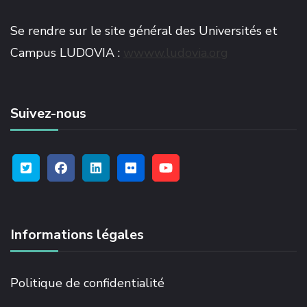
Se rendre sur le site général des Universités et
Campus LUDOVIA :
wwww.ludovia.org
Suivez-nous
Informations légales
Politique de confidentialité