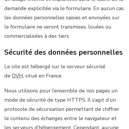
demande explicitée via le formulaire. En aucun cas,
les données personnelles saisies et envoyées sur
le formulaire ne seront transmises, louées ou
commercialisées à des tiers.
Sécurité des données personnelles
Le site est hébergé sur le serveur sécurisé
de
OVH
, situé en France.
Nous utilisons pour l’ensemble de nos pages un
mode de sécurité de type HTTPS. Il s’agit d’un
protocole de sécurisation permettant de chiffrer
le contenu des échanges entre le navigateur et
les serveurs d’hébergement. Cependant, aucune