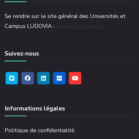
Se rendre sur le site général des Universités et
Campus LUDOVIA :
wwww.ludovia.org
Suivez-nous
Informations légales
Politique de confidentialité