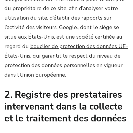
du propriétaire de ce site, afin d’analyser votre
utilisation du site, d’établir des rapports sur
l’activité des visiteurs. Google., dont le siège se
situe aux États-Unis, est une société certifiée au
regard du
bouclier de protection des données UE-
États-Unis
, qui garantit le respect du niveau de
protection des données personnelles en vigueur
dans l’Union Européenne.
2. Registre des prestataires
intervenant dans la collecte
et le traitement des données