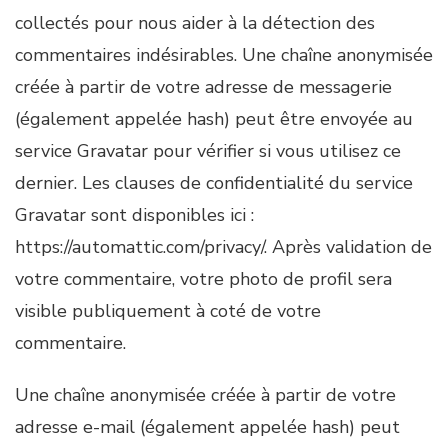
collectés pour nous aider à la détection des
commentaires indésirables. Une chaîne anonymisée
créée à partir de votre adresse de messagerie
(également appelée hash) peut être envoyée au
service Gravatar pour vérifier si vous utilisez ce
dernier. Les clauses de confidentialité du service
Gravatar sont disponibles ici :
https://automattic.com/privacy/. Après validation de
votre commentaire, votre photo de profil sera
visible publiquement à coté de votre
commentaire.
Une chaîne anonymisée créée à partir de votre
adresse e-mail (également appelée hash) peut