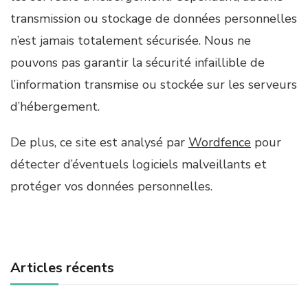
transmission ou stockage de données personnelles
n’est jamais totalement sécurisée. Nous ne
pouvons pas garantir la sécurité infaillible de
l’information transmise ou stockée sur les serveurs
d’hébergement.
De plus, ce site est analysé par
Wordfence
pour
détecter d’éventuels logiciels malveillants et
protéger vos données personnelles.
Articles récents