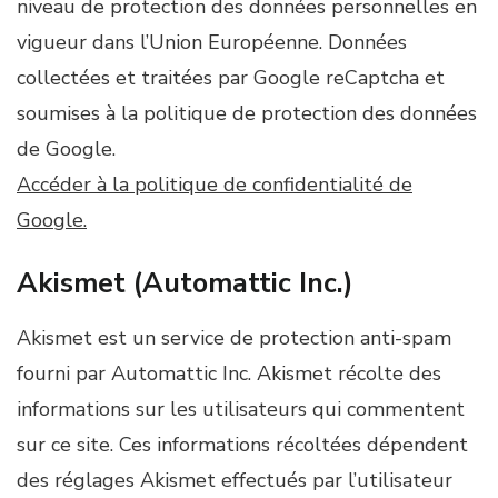
niveau de protection des données personnelles en
vigueur dans l’Union Européenne. Données
collectées et traitées par Google reCaptcha et
soumises à la politique de protection des données
de Google.
Accéder à la politique de confidentialité de
Google.
Akismet (Automattic Inc.)
Akismet est un service de protection anti-spam
fourni par Automattic Inc. Akismet récolte des
informations sur les utilisateurs qui commentent
sur ce site. Ces informations récoltées dépendent
des réglages Akismet effectués par l’utilisateur