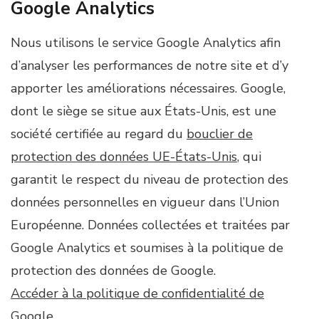
Google Analytics
Nous utilisons le service Google Analytics afin
d’analyser les performances de notre site et d’y
apporter les améliorations nécessaires. Google,
dont le siège se situe aux États-Unis, est une
société certifiée au regard du
bouclier de
protection des données UE-États-Unis
, qui
garantit le respect du niveau de protection des
données personnelles en vigueur dans l’Union
Européenne. Données collectées et traitées par
Google Analytics et soumises à la politique de
protection des données de Google.
Accéder à la politique de confidentialité de
Google.