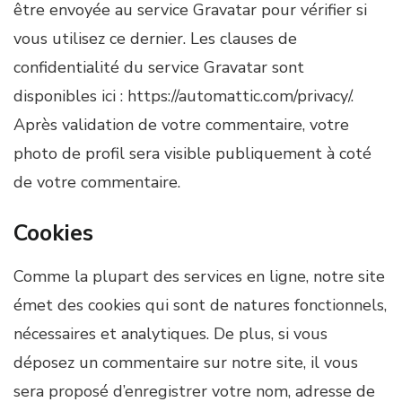
être envoyée au service Gravatar pour vérifier si
vous utilisez ce dernier. Les clauses de
confidentialité du service Gravatar sont
disponibles ici : https://automattic.com/privacy/.
Après validation de votre commentaire, votre
photo de profil sera visible publiquement à coté
de votre commentaire.
Cookies
Comme la plupart des services en ligne, notre site
émet des cookies qui sont de natures fonctionnels,
nécessaires et analytiques. De plus, si vous
déposez un commentaire sur notre site, il vous
sera proposé d’enregistrer votre nom, adresse de