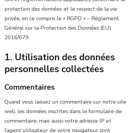
protection des données et le respect de la vie
privée, en ce compris le « RGPD » – Règlement
Général sur la Protection des Données (EU)
2016/679.
1. Utilisation des données
personnelles collectées
Commentaires
Quand vous laissez un commentaire sur notre site
web, les données inscrites dans le formulaire de
commentaire, mais aussi votre adresse IP et
l’agent utilisateur de votre navigateur sont