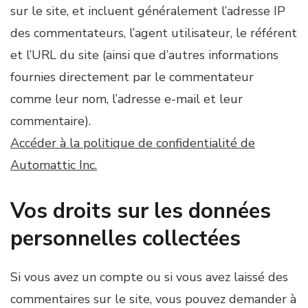
sur le site, et incluent généralement l’adresse IP
des commentateurs, l’agent utilisateur, le référent
et l’URL du site (ainsi que d’autres informations
fournies directement par le commentateur
comme leur nom, l’adresse e-mail et leur
commentaire).
Accéder à la politique de confidentialité de
Automattic Inc.
Vos droits sur les données
personnelles collectées
Si vous avez un compte ou si vous avez laissé des
commentaires sur le site, vous pouvez demander à