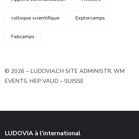
colloque scientifique
Explorcamps
Fabcamps
© 2026 – LUDOVIA.CH SITE ADMINISTR. WM
EVENTS. HEP VAUD – SUISSE
LUDOVIA à l’international