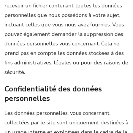
recevoir un fichier contenant toutes les données
personnelles que nous possédons à votre sujet,
incluant celles que vous nous avez fournies. Vous
pouvez également demander la suppression des
données personnelles vous concernant. Cela ne
prend pas en compte les données stockées à des
fins administratives, légales ou pour des raisons de
sécurité.
Confidentialité des données
personnelles
Les données personnelles, vous concernant,
collectées par le site sont uniquement destinées à
un usage interne et exploitées dans le cadre de la