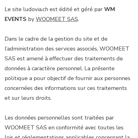
Le site ludovia.ch est édité et géré par
WM
EVENTS
by
WOOMEET SAS
.
Dans le cadre de la gestion du site et de
l’administration des services associés, WOOMEET
SAS est amené à effectuer des traitements de
données à caractère personnel. La présente
politique a pour objectif de fournir aux personnes
concernées des informations sur ces traitements
et sur leurs droits.
Les données personnelles sont traitées par
WOOMEET SAS en conformité avec toutes les
lois et réglementations applicables concernant la