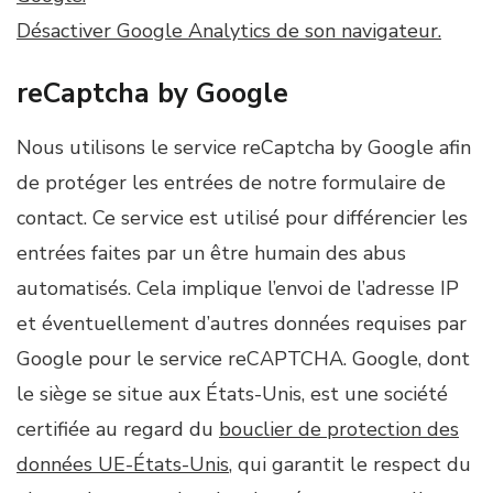
Désactiver Google Analytics de son navigateur.
reCaptcha by Google
Nous utilisons le service reCaptcha by Google afin
de protéger les entrées de notre formulaire de
contact. Ce service est utilisé pour différencier les
entrées faites par un être humain des abus
automatisés. Cela implique l’envoi de l’adresse IP
et éventuellement d’autres données requises par
Google pour le service reCAPTCHA. Google, dont
le siège se situe aux États-Unis, est une société
certifiée au regard du
bouclier de protection des
données UE-États-Unis
, qui garantit le respect du