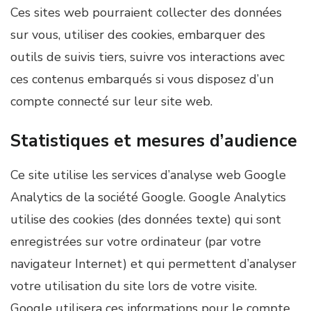
Ces sites web pourraient collecter des données
sur vous, utiliser des cookies, embarquer des
outils de suivis tiers, suivre vos interactions avec
ces contenus embarqués si vous disposez d’un
compte connecté sur leur site web.
Statistiques et mesures d’audience
Ce site utilise les services d’analyse web Google
Analytics de la société Google. Google Analytics
utilise des cookies (des données texte) qui sont
enregistrées sur votre ordinateur (par votre
navigateur Internet) et qui permettent d’analyser
votre utilisation du site lors de votre visite.
Google utilisera ces informations pour le compte