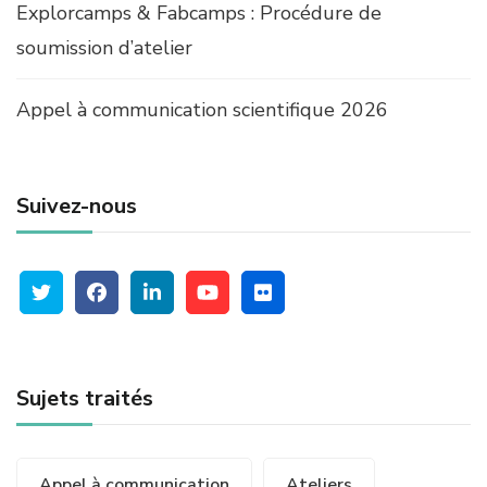
Explorcamps & Fabcamps : Procédure de
soumission d’atelier
Appel à communication scientifique 2026
Suivez-nous
Sujets traités
Appel à communication
Ateliers