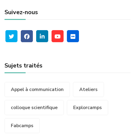
Suivez-nous
Sujets traités
Appel à communication
Ateliers
colloque scientifique
Explorcamps
Fabcamps