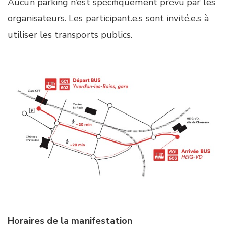
Aucun parking n’est spécifiquement prévu par les
organisateurs. Les participant.e.s sont invité.e.s à
utiliser les transports publics.
Horaires de la manifestation