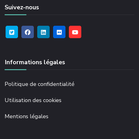
Suivez-nous
Informations légales
Politique de confidentialité
Utilisation des cookies
Mentions légales