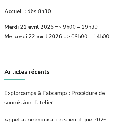
Accueil : dès 8h30
Mardi 21 avril 2026
=> 9h00 – 19h30
Mercredi 22 avril 2026
=> 09h00 – 14h00
Articles récents
Explorcamps & Fabcamps : Procédure de
soumission d’atelier
Appel à communication scientifique 2026