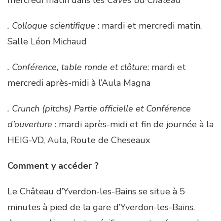
mercredi matin dans les
Caves du Château
. Colloque scientifique
: mardi et mercredi matin,
Salle Léon Michaud
. Conférence, table ronde et clôture
: mardi et
mercredi après-midi à l’Aula Magna
. Crunch (pitchs) Partie officielle et Conférence
d’ouverture
: mardi après-midi et fin de journée à la
HEIG-VD, Aula, Route de Cheseaux
Comment y accéder ?
Le Château d’Yverdon-les-Bains se situe à 5
minutes à pied de la gare d’Yverdon-les-Bains.