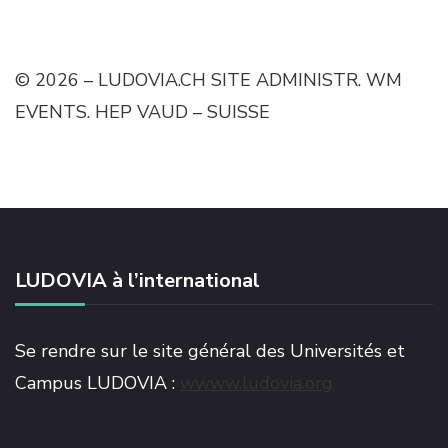
© 2026 – LUDOVIA.CH SITE ADMINISTR. WM
EVENTS. HEP VAUD – SUISSE
LUDOVIA à l’international
Se rendre sur le site général des Universités et
Campus LUDOVIA :
wwww.ludovia.org