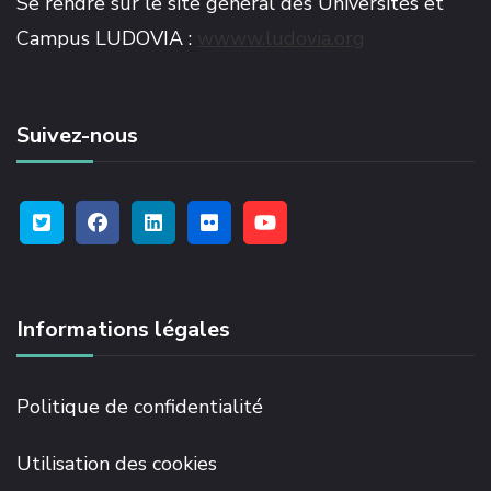
Se rendre sur le site général des Universités et
Campus LUDOVIA :
wwww.ludovia.org
Suivez-nous
Informations légales
Politique de confidentialité
Utilisation des cookies