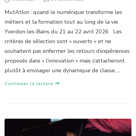
MutAtIon : quand le numérique transforme les
métiers et la formation tout au long de la vie
Yverdon-les-Bains du 21 au 22 avril 2026 Les
critères de sélection sont « ouverts » et ne
souhaitent pas enfermer les retours d’expériences
proposés dans « l’innovation » mais s’attacheront
plutôt à envisager une dynamique de classe, …
Continuer la lecture