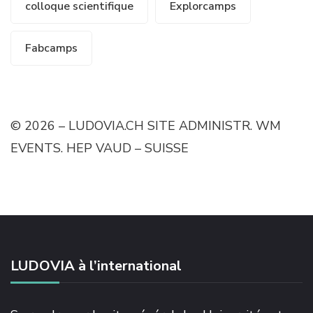
colloque scientifique
Explorcamps
Fabcamps
© 2026 – LUDOVIA.CH SITE ADMINISTR. WM
EVENTS. HEP VAUD – SUISSE
LUDOVIA à l’international